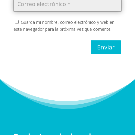
Guarda mi nombre, correo electrónico y web en
este navegador para la próxima vez que comente.
Enviar