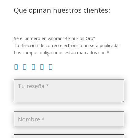
Qué opinan nuestros clientes:
Sé el primero en valorar “Bikini Elos Oro”
Tu dirección de correo electrónico no será publicada.
Los campos obligatorios están marcados con
*