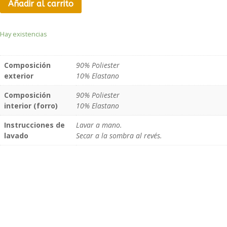
Añadir al carrito
Hay existencias
Composición
90% Poliester
exterior
10% Elastano
Composición
90% Poliester
interior (forro)
10% Elastano
Instrucciones de
Lavar a mano.
lavado
Secar a la sombra al revés.