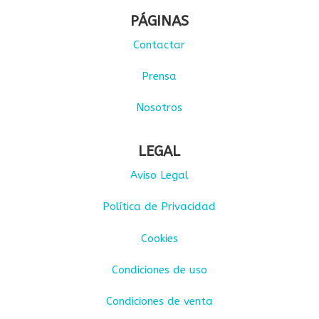
PÁGINAS
Contactar
Prensa
Nosotros
LEGAL
Aviso Legal
Política de Privacidad
Cookies
Condiciones de uso
Condiciones de venta