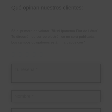
Qué opinan nuestros clientes:
Sé el primero en valorar “Bikini Ipanema Flor de Lótus”
Tu dirección de correo electrónico no será publicada.
Los campos obligatorios están marcados con
*