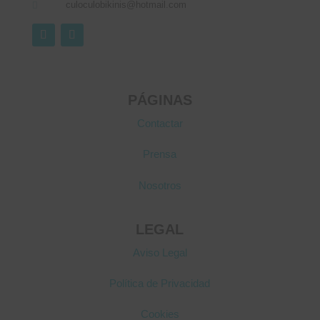
culoculobikinis@hotmail.com

PÁGINAS
Contactar
Prensa
Nosotros
LEGAL
Aviso Legal
Política de Privacidad
Cookies