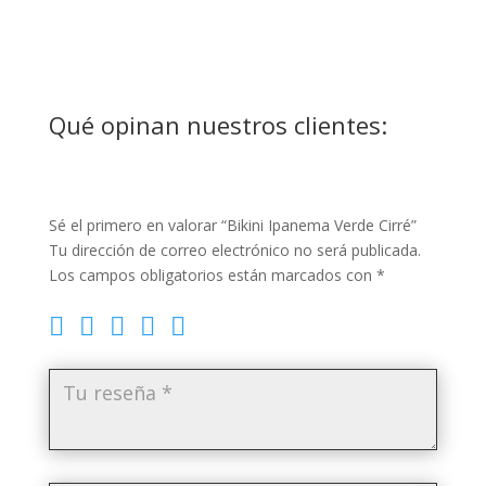
Qué opinan nuestros clientes:
Sé el primero en valorar “Bikini Ipanema Verde Cirré”
Tu dirección de correo electrónico no será publicada.
Los campos obligatorios están marcados con
*