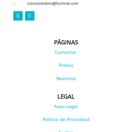
culoculobikinis@hotmail.com

PÁGINAS
Contactar
Prensa
Nosotros
LEGAL
Aviso Legal
Política de Privacidad