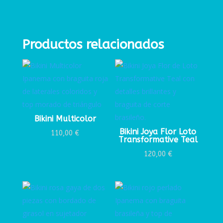
Productos relacionados
Bikini Multicolor
Bikini Joya Flor Loto
110,00
€
Transformative Teal
120,00
€