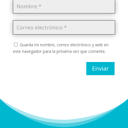
Guarda mi nombre, correo electrónico y web en
este navegador para la próxima vez que comente.
Enviar