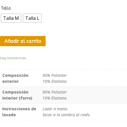
Talla
Talla M
Talla L
Añadir al carrito
Hay existencias
Composición
90% Poliester
exterior
10% Elastano
Composición
90% Poliester
interior (forro)
10% Elastano
Instrucciones de
Lavar a mano.
lavado
Secar a la sombra al revés.