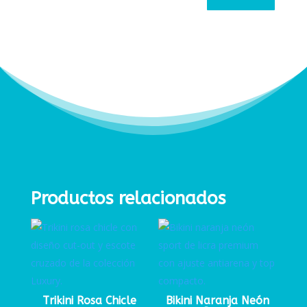
Productos relacionados
Trikini Rosa Chicle
Bikini Naranja Neón