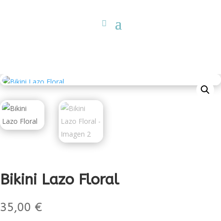
Bikini Lazo Floral
35,00
€