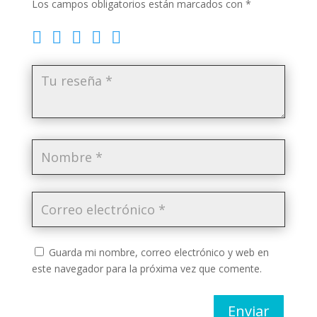
Los campos obligatorios están marcados con
*
Guarda mi nombre, correo electrónico y web en
este navegador para la próxima vez que comente.
Enviar