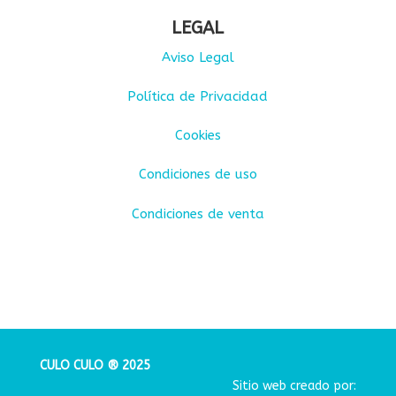
LEGAL
Aviso Legal
Política de Privacidad
Cookies
Condiciones de uso
Condiciones de venta
CULO CULO ® 2025
Sitio web creado por: