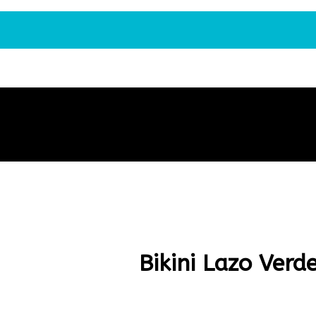
Bikini Lazo Verd