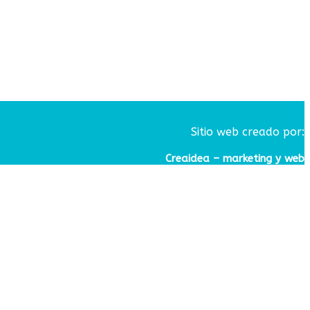
Sitio web creado por:
Creaidea – marketing y web