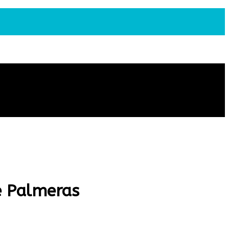
e Palmeras