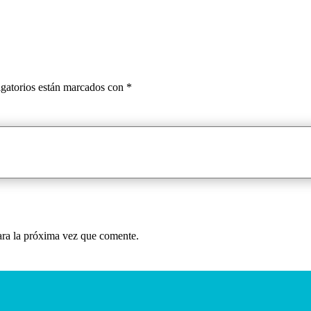
gatorios están marcados con
*
ara la próxima vez que comente.