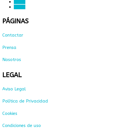
Seguir
Seguir
PÁGINAS
Contactar
Prensa
Nosotros
LEGAL
Aviso Legal
Política de Privacidad
Cookies
Condiciones de uso