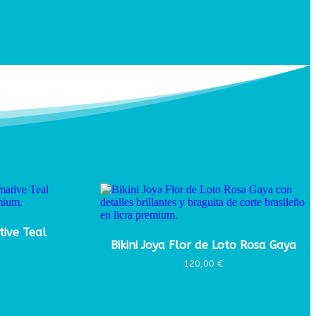
tive Teal
Bikini Joya Flor de Loto Rosa Gaya
120,00
€