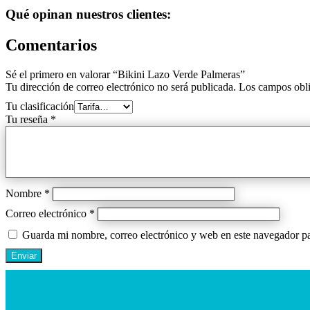
Qué opinan nuestros clientes:
Comentarios
Sé el primero en valorar “Bikini Lazo Verde Palmeras”
Tu dirección de correo electrónico no será publicada.
Los campos obli
Tu clasificación
Tu reseña
*
Nombre
*
Correo electrónico
*
Guarda mi nombre, correo electrónico y web en este navegador p
Enviar