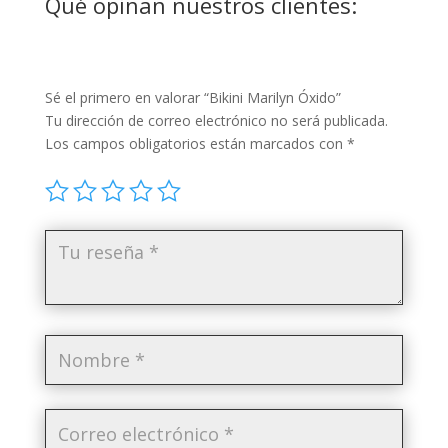
Qué opinan nuestros clientes:
Sé el primero en valorar “Bikini Marilyn Óxido”
Tu dirección de correo electrónico no será publicada.
Los campos obligatorios están marcados con
*