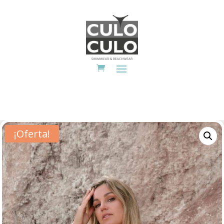
¡Oferta!