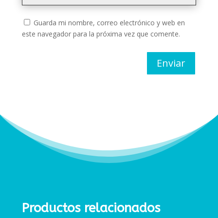
Guarda mi nombre, correo electrónico y web en
este navegador para la próxima vez que comente.
Enviar
Productos relacionados