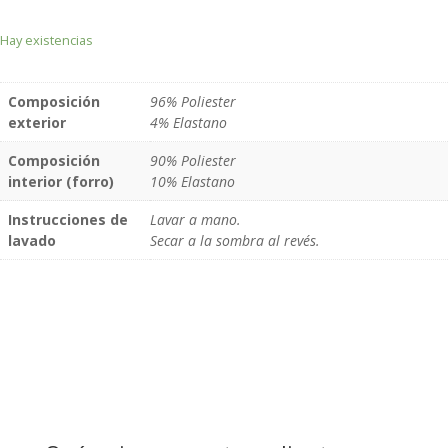
Hay existencias
Composición
96% Poliester
exterior
4% Elastano
Composición
90% Poliester
interior (forro)
10% Elastano
Instrucciones de
Lavar a mano.
lavado
Secar a la sombra al revés.