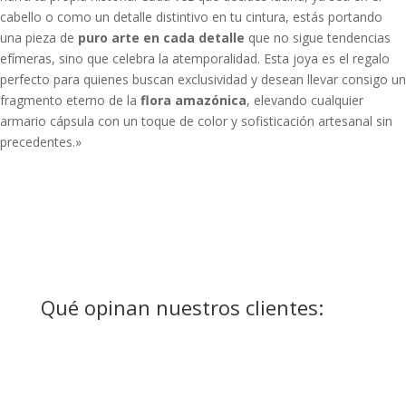
cabello o como un detalle distintivo en tu cintura, estás portando
una pieza de
puro arte en cada detalle
que no sigue tendencias
efímeras, sino que celebra la atemporalidad. Esta joya es el regalo
perfecto para quienes buscan exclusividad y desean llevar consigo un
fragmento eterno de la
flora amazónica
, elevando cualquier
armario cápsula con un toque de color y sofisticación artesanal sin
precedentes.»
Qué opinan nuestros clientes: