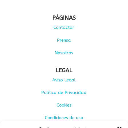
PÁGINAS
Contactar
Prensa
Nosotros
LEGAL
Aviso Legal
Política de Privacidad
Cookies
Condiciones de uso