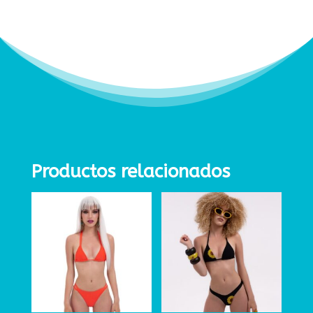
Productos relacionados