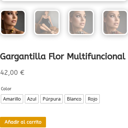
Gargantilla Flor Multifuncional
42,00
€
Color
Amarillo
Azul
Púrpura
Blanco
Rojo
Añadir al carrito