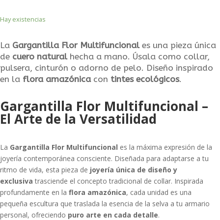
Hay existencias
La
Gargantilla Flor Multifuncional
es una pieza única
de
cuero natural
hecha a mano. Úsala como collar,
pulsera, cinturón o adorno de pelo. Diseño inspirado
en la
flora amazónica
con
tintes ecológicos
.
Gargantilla Flor Multifuncional –
El Arte de la Versatilidad
La
Gargantilla Flor Multifuncional
es la máxima expresión de la
joyería contemporánea consciente. Diseñada para adaptarse a tu
ritmo de vida, esta pieza de
joyería única de diseño y
exclusiva
trasciende el concepto tradicional de collar. Inspirada
profundamente en la
flora amazónica
, cada unidad es una
pequeña escultura que traslada la esencia de la selva a tu armario
personal, ofreciendo
puro arte en cada detalle
.