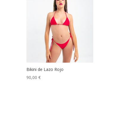
Bikini de Lazo Rojo
90,00
€