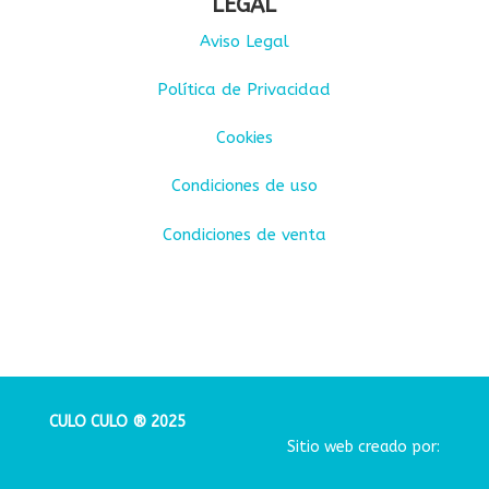
LEGAL
Aviso Legal
Política de Privacidad
Cookies
Condiciones de uso
Condiciones de venta
CULO CULO ® 2025
Sitio web creado por: