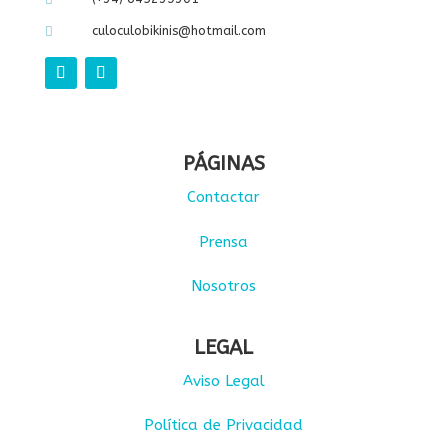
culoculobikinis@hotmail.com

PÁGINAS
Contactar
Prensa
Nosotros
LEGAL
Aviso Legal
Política de Privacidad