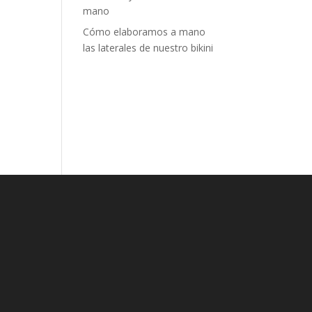
mano
Cómo elaboramos a mano
las laterales de nuestro bikini