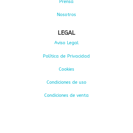
Prensa
Nosotros
LEGAL
Aviso Legal
Política de Privacidad
Cookies
Condiciones de uso
Condiciones de venta